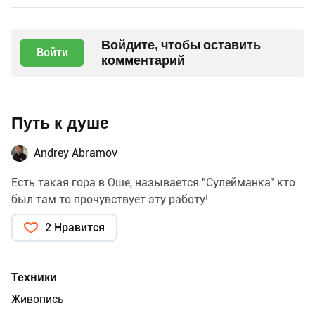
Войдите, чтобы оставить
Войти
комментарий
Путь к душе
Andrey Abramov
Есть такая гора в Оше, называется "Сулейманка" кто
был там то прочувствует эту работу!
2 Нравится
Техники
Живопись