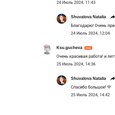
24 Июль 2024, 11:43
Shuvalova Natalia
Благодарю! Очень прия
24 Июль 2024, 12:04
Ksu.gucheva
PRO
Очень красивая работа! и лет
25 Июль 2024, 14:36
Shuvalova Natalia
Спасибо большое! 💚
25 Июль 2024, 14:42