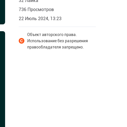
32 Лайка
736 Просмотров
22 Июль 2024, 13:23
Объект авторского права.
Использование без разрешения
правообладателя запрещено.