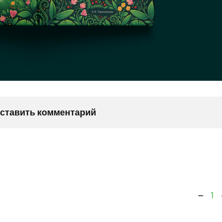
оставить комментарий
1