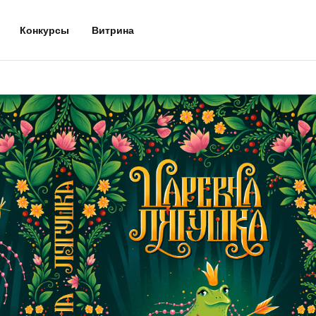
Конкурсы
Витрина