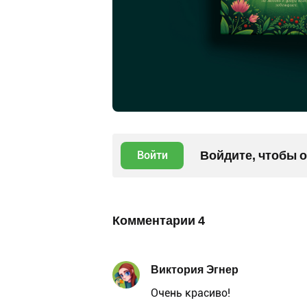
Войдите, чтобы 
Войти
Комментарии
4
Виктория Эгнер
Очень красиво!