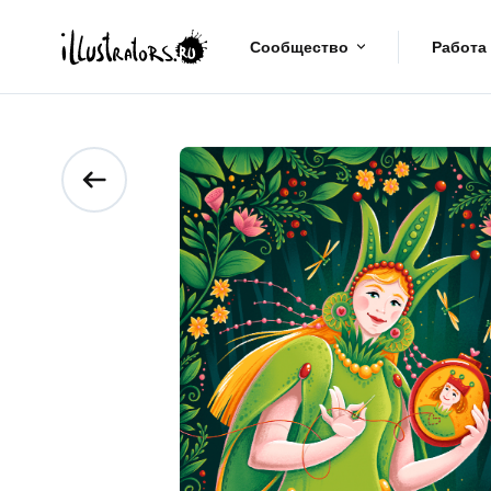
Сообщество
Работа