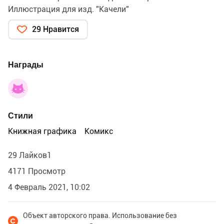
Иллюстрация для изд. "Качели"
29 Нравится
Награды
Стили
Книжная графика
Комикс
29 Лайков1
4171 Просмотр
4 Февраль 2021, 10:02
Объект авторского права. Использование без