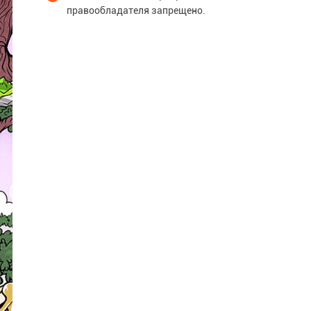
правообладателя запрещено.