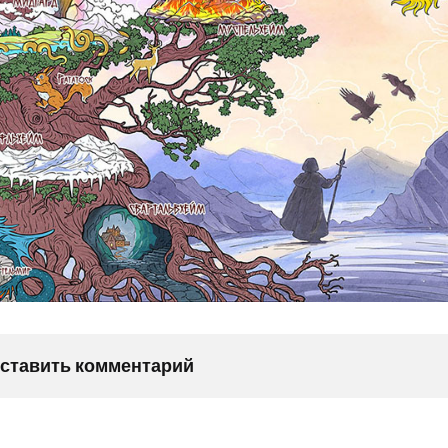
оставить комментарий