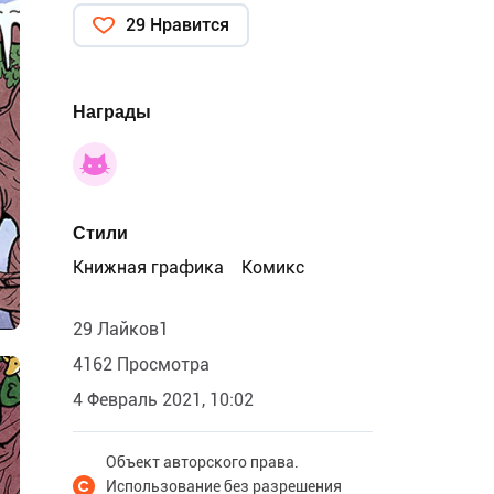
29 Нравится
Награды
Стили
Книжная графика
Комикс
29 Лайков1
4162 Просмотра
4 Февраль 2021, 10:02
Объект авторского права.
Использование без разрешения