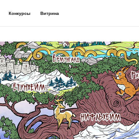
Конкурсы
Витрина