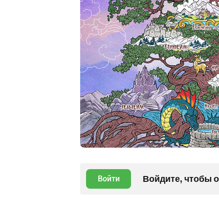
Войдите, чтобы 
Войти