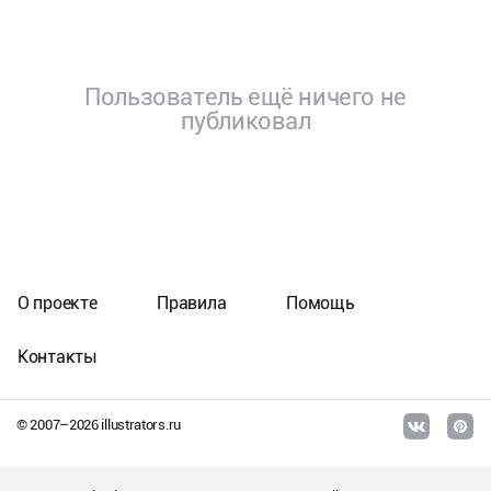
Пользователь ещё ничего не
публиковал
О проекте
Правила
Помощь
Контакты
© 2007–
2026
illustrators.ru