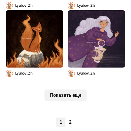
Lyubov_Zhi
Lyubov_Zhi
Lyubov_Zhi
Lyubov_Zhi
Показать еще
1
2