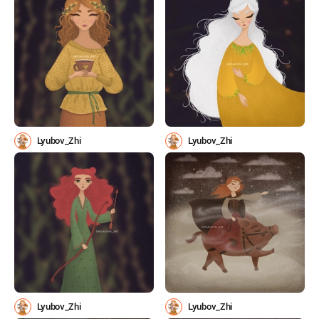
Lyubov_Zhi
Lyubov_Zhi
Lyubov_Zhi
Lyubov_Zhi