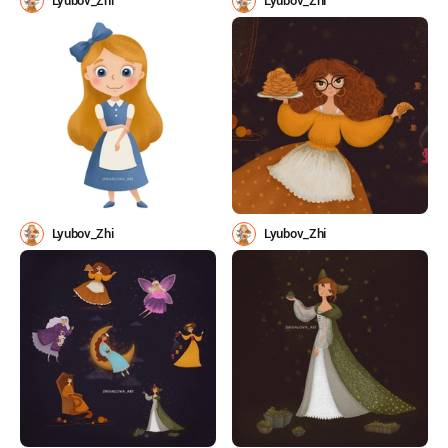
Lyubov_Zhi
Lyubov_Zhi
Lyubov_Zhi
Lyubov_Zhi