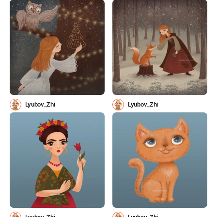
Lyubov_Zhi
Lyubov_Zhi