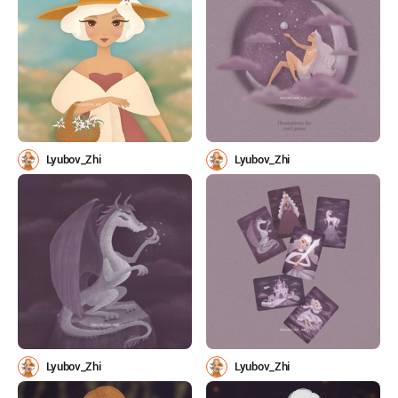
Lyubov_Zhi
Lyubov_Zhi
Lyubov_Zhi
Lyubov_Zhi