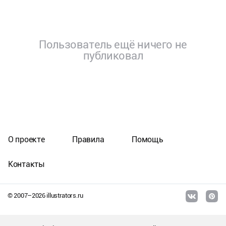
Пользователь ещё ничего не
публиковал
О проекте
Правила
Помощь
Контакты
© 2007–
2026
illustrators.ru