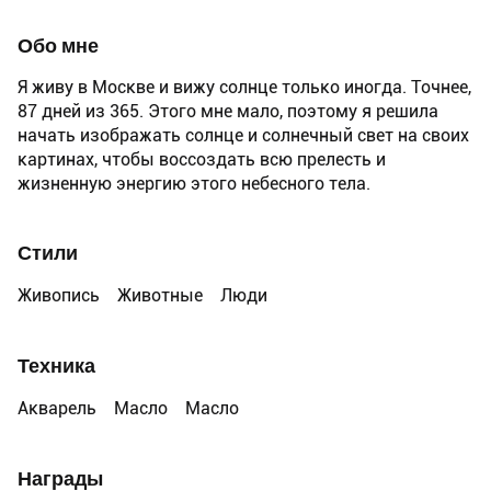
Обо мне
Я живу в Москве и вижу солнце только иногда. Точнее,
87 дней из 365. Этого мне мало, поэтому я решила
начать изображать солнце и солнечный свет на своих
картинах, чтобы воссоздать всю прелесть и
жизненную энергию этого небесного тела.
Стили
Живопись
Животные
Люди
Техника
Акварель
Масло
Масло
Награды