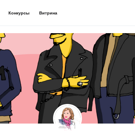
Конкурсы
Витрина