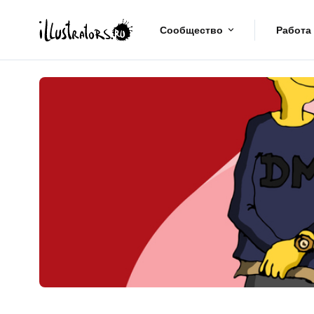
Сообщество
Работа