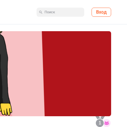
Вход
1