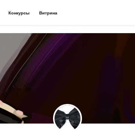
Конкурсы
Витрина