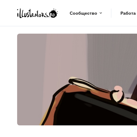
Сообщество
Работа