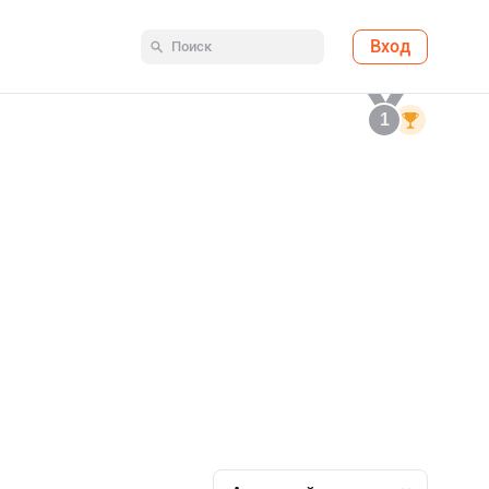
Вход
1