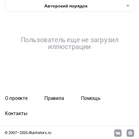
Авторский порядок
Пользователь еще не загрузил
иллюстрации
О проекте
Правила
Помощь
Контакты
© 2007–
2026
illustrators.ru