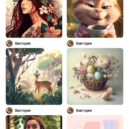
Виктория
Виктория
Виктория
Виктория