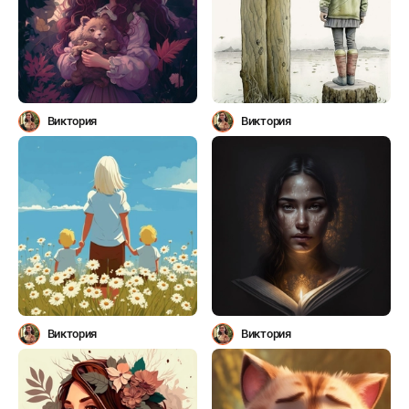
Виктория
Виктория
Виктория
Виктория