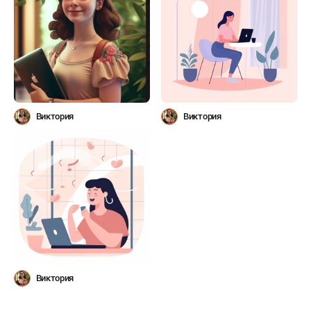
Виктория
Виктория
Виктория