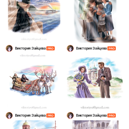
Виктория Зайцева
Виктория Зайцева
PRO
PRO
Виктория Зайцева
Виктория Зайцева
PRO
PRO