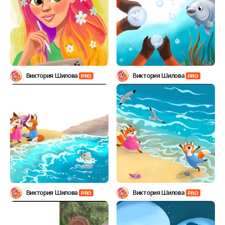
Виктория Шилова
Виктория Шилова
PRO
PRO
Виктория Шилова
Виктория Шилова
PRO
PRO