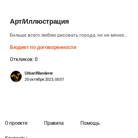
Арт/Иллюстрация
Больше всего люблю рисовать города, но не менее…
Бюджет по договоренности
Откликов: 0
UrbanWanderer
20 октября 2023, 00:07
О проекте
Правила
Помощь