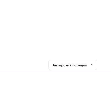
Авторский порядок