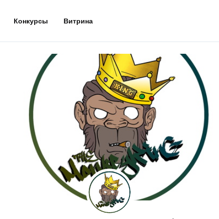
Конкурсы
Витрина