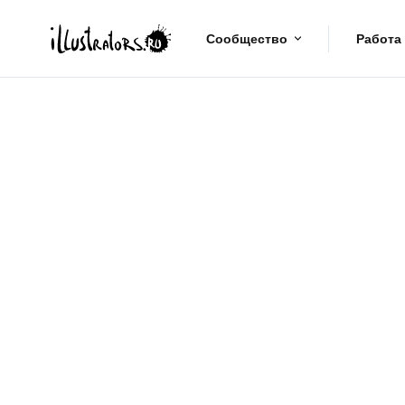
Сообщество
Работа