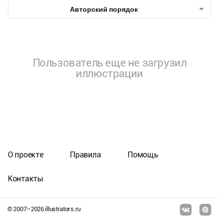
Авторский порядок
Пользователь еще не загрузил
иллюстрации
О проекте
Правила
Помощь
Контакты
© 2007–
2026
illustrators.ru