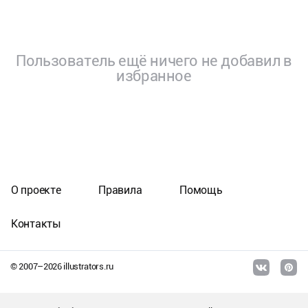
Пользователь ещё ничего не добавил в
избранное
О проекте
Правила
Помощь
Контакты
© 2007–
2026
illustrators.ru