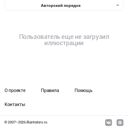
Авторский порядок
Пользователь еще не загрузил
иллюстрации
О проекте
Правила
Помощь
Контакты
© 2007–
2026
illustrators.ru