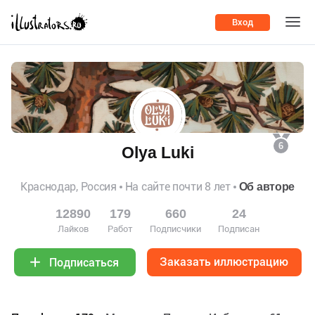
Вход
6
Olya Luki
Краснодар, Россия
На сайте почти 8 лет
Об авторе
12890
179
660
24
Лайков
Работ
Подписчики
Подписан
Заказать иллюстрацию
Подписаться