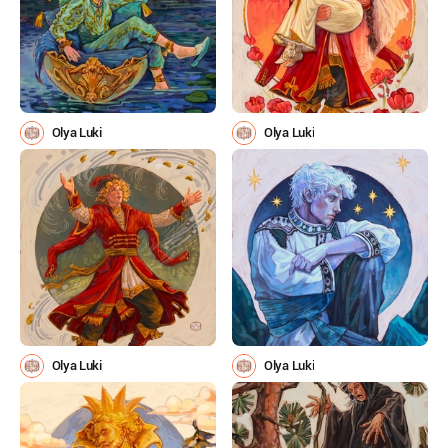
Olya Luki
Olya Luki
Olya Luki
Olya Luki