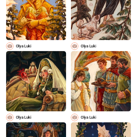
Olya Luki
Olya Luki
Olya Luki
Olya Luki