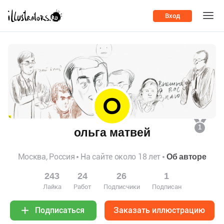
Вход
1
ольга матвей
Москва, Россия
На сайте около 18 лет
Об авторе
243
24
26
1
Лайка
Работ
Подписчики
Подписан
Заказать иллюстрацию
Подписаться