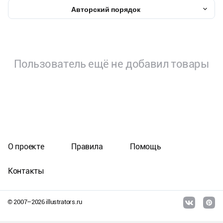
Авторский порядок
Пользователь ещё не добавил товары
О проекте
Правила
Помощь
Контакты
© 2007–
2026
illustrators.ru