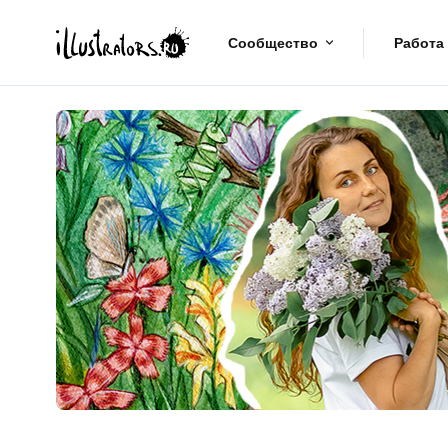
Сообщество
Работа