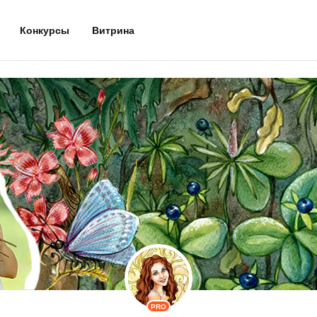
Конкурсы
Витрина
PRO