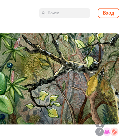
Вход
2