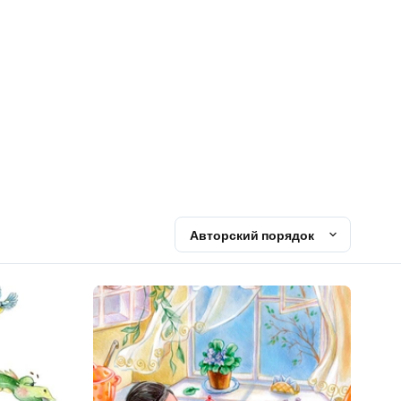
Авторский порядок