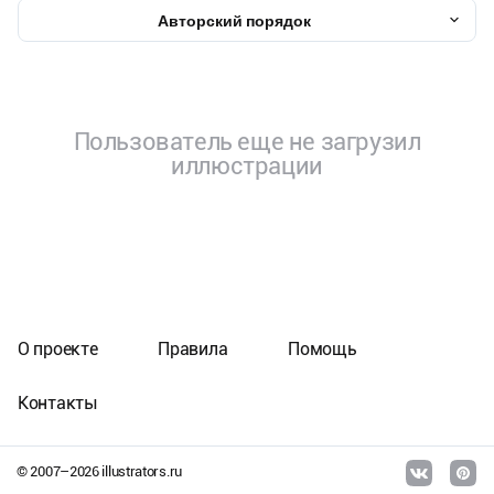
Авторский порядок
Пользователь еще не загрузил
иллюстрации
О проекте
Правила
Помощь
Контакты
© 2007–
2026
illustrators.ru