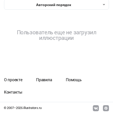
Авторский порядок
Пользователь еще не загрузил
иллюстрации
О проекте
Правила
Помощь
Контакты
© 2007–
2026
illustrators.ru