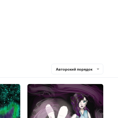
Авторский порядок