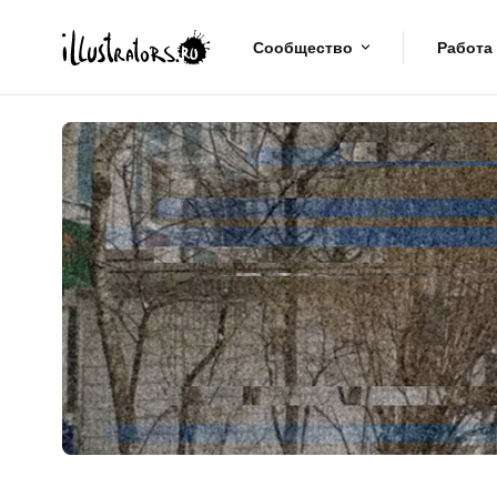
Сообщество
Работа