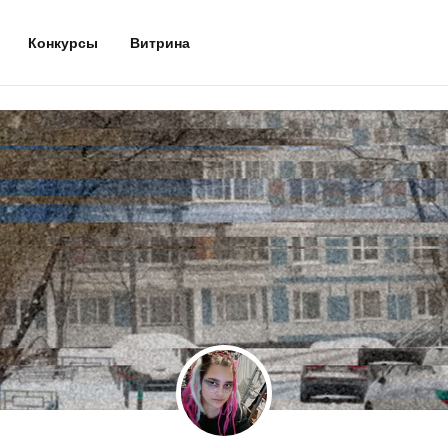
Конкурсы
Витрина