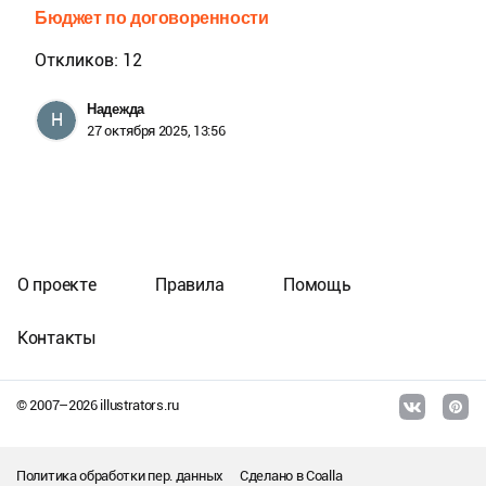
Бюджет по договоренности
Откликов: 12
Надежда
Н
27 октября 2025, 13:56
О проекте
Правила
Помощь
Контакты
© 2007–
2026
illustrators.ru
Политика обработки пер. данных
Сделано в
Coalla