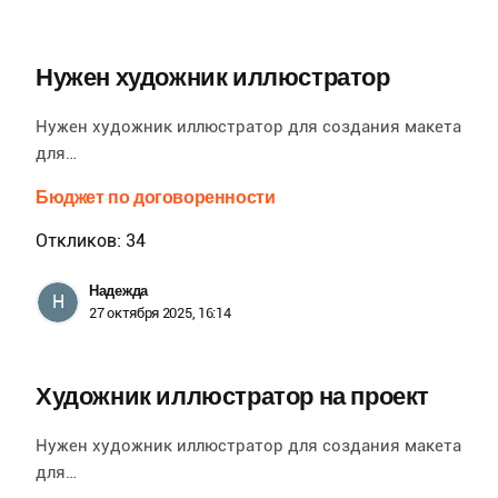
Нужен художник иллюстратор
Нужен художник иллюстратор для создания макета
для…
Бюджет по договоренности
Откликов: 34
Надежда
Н
27 октября 2025, 16:14
Художник иллюстратор на проект
Нужен художник иллюстратор для создания макета
для…