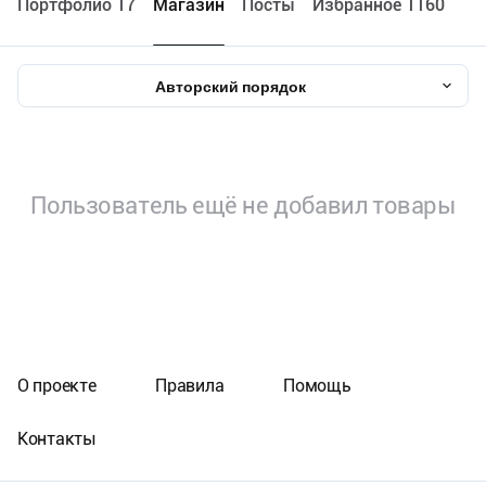
Портфолио 17
Maгазин
Посты
Избранное 1160
Авторский порядок
Пользователь ещё не добавил товары
О проекте
Правила
Помощь
Контакты