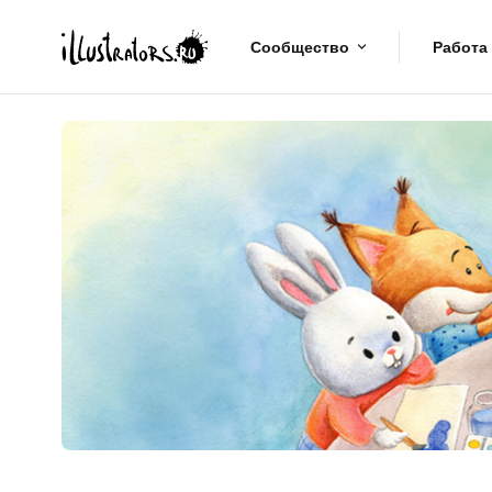
Сообщество
Работа