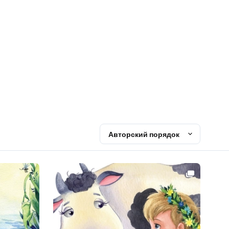
е
Авторский порядок