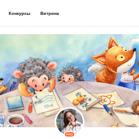
Конкурсы
Витрина
PRO