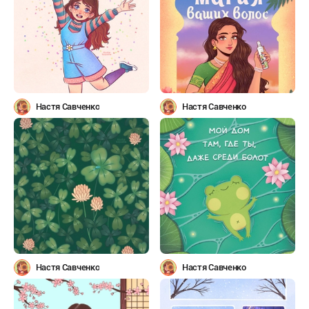
Настя Савченко
Настя Савченко
Настя Савченко
Настя Савченко