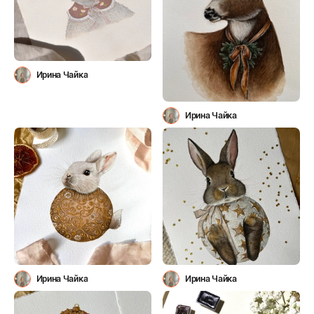
Ирина Чайка
Ирина Чайка
Ирина Чайка
Ирина Чайка