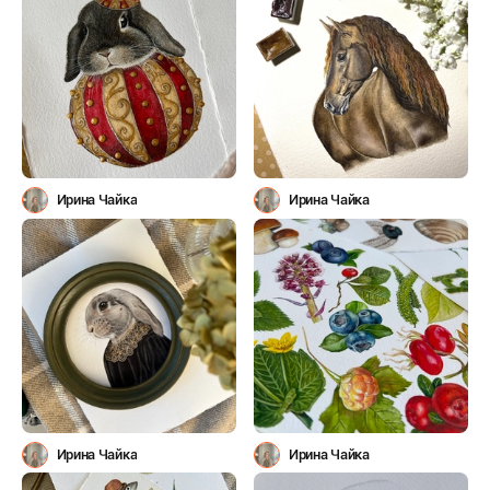
Ирина Чайка
Ирина Чайка
Ирина Чайка
Ирина Чайка