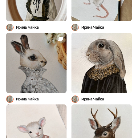
Ирина Чайка
Ирина Чайка
Ирина Чайка
Ирина Чайка