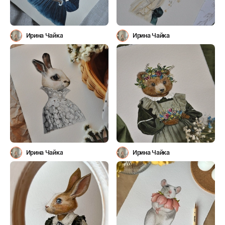
Ирина Чайка
Ирина Чайка
Ирина Чайка
Ирина Чайка