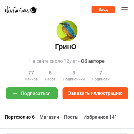
Вход
ГринО
На сайте около 12 лет
Об авторе
77
6
3
7
Лайков
Работ
Подписчики
Подписан
Заказать иллюстрацию
Подписаться
Портфолио 6
Maгазин
Посты
Избранное 141