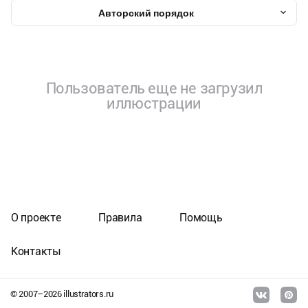
Авторский порядок
Пользователь еще не загрузил
иллюстрации
О проекте
Правила
Помощь
Контакты
© 2007–
2026
illustrators.ru