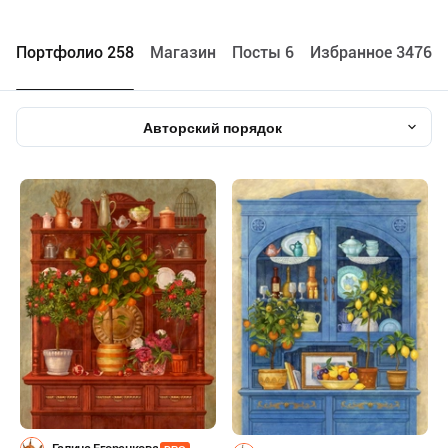
Портфолио 258
Maгазин
Посты 6
Избранное 3476
Авторский порядок