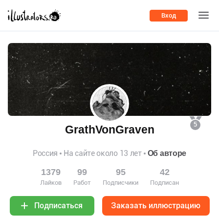
Вход
5
GrathVonGraven
Россия
На сайте около 13 лет
Об авторе
1379
99
95
42
Лайков
Работ
Подписчики
Подписан
Заказать иллюстрацию
Подписаться