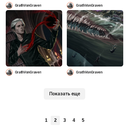
GrathVonGraven
GrathVonGraven
GrathVonGraven
GrathVonGraven
Показать еще
1
2
3
4
5