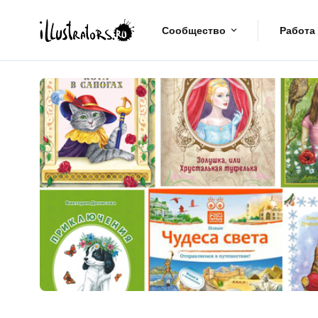
Сообщество
Работа