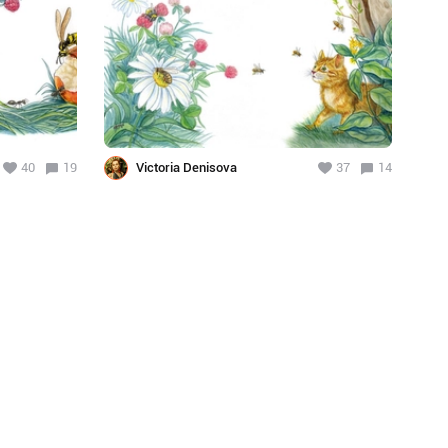
40
19
Victoria Denisova
37
14