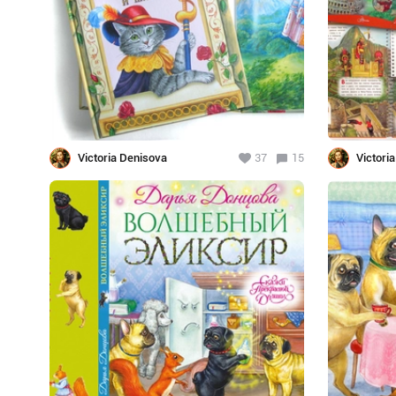
Victoria Denisova
37
15
Victori