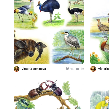
Victoria Denisova
48
19
Victori