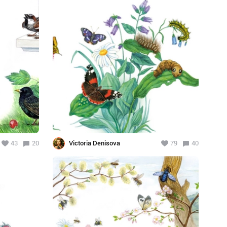
43
20
Victoria Denisova
79
40