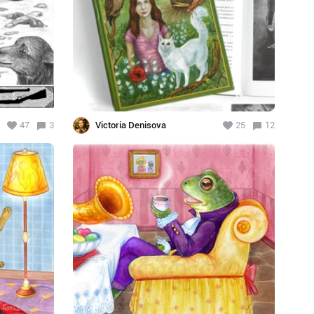
47
3
Victoria Denisova
25
12