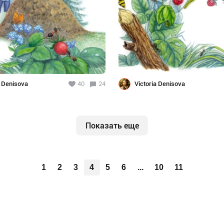
a Denisova
40
24
Victoria Denisova
Показать еще
1
2
3
4
5
6
...
10
11