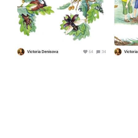
Victoria Denisova
64
34
Victori