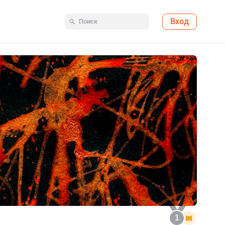
Вход
1