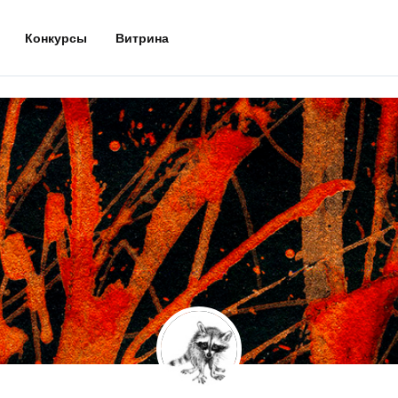
Конкурсы
Витрина