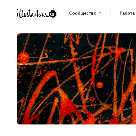
Сообщество
Работа