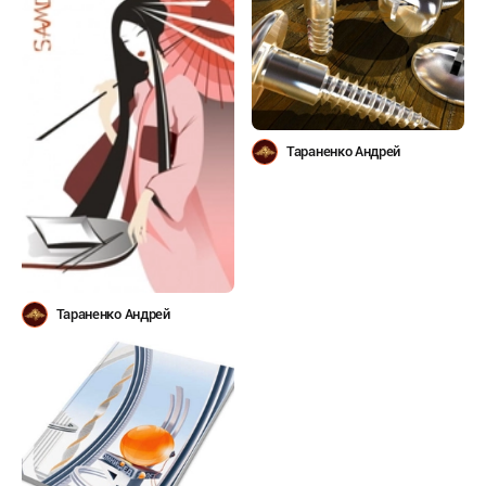
Тараненко Андрей
Тараненко Андрей