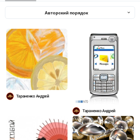
Авторский порядок
Тараненко Андрей
Тараненко Андрей