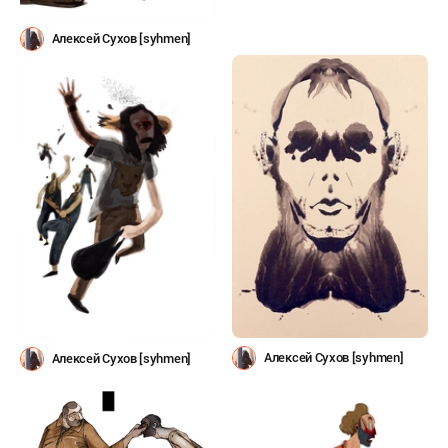
Алексей Сухов [syhmen]
Алексей Сухов [syhmen]
Алексей Сухов [syhmen]