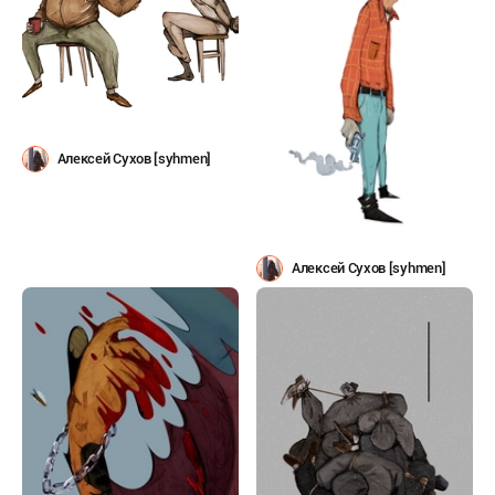
Алексей Сухов [syhmen]
Алексей Сухов [syhmen]