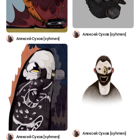
Алексей Сухов [syhmen]
Алексей Сухов [syhmen]
Алексей Сухов [syhmen]
Алексей Сухов [syhmen]