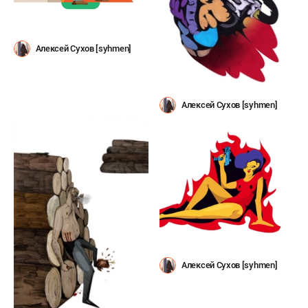
Алексей Сухов [syhmen]
Алексей Сухов [syhmen]
Алексей Сухов [syhmen]