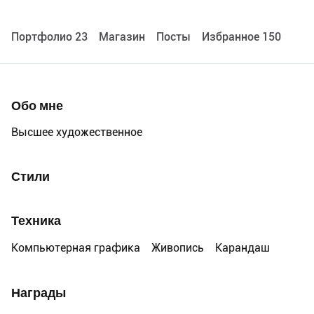
Портфолио 23
Maгазин
Посты
Избранное 150
Обо мне
Высшее художественное
Стили
Техника
Компьютерная графика
Живопись
Карандаш
Награды