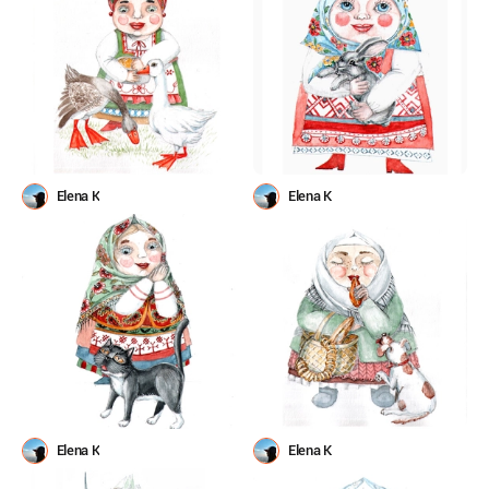
Elena K
Elena K
Elena K
Elena K