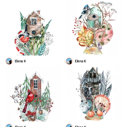
Elena K
Elena K