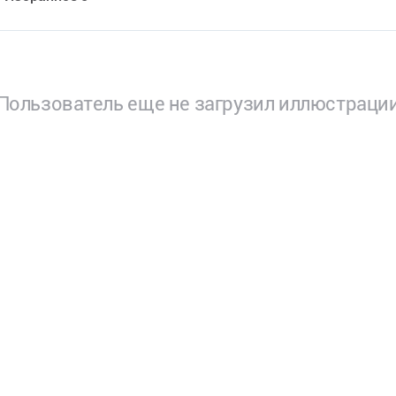
Пользователь еще не загрузил иллюстраци