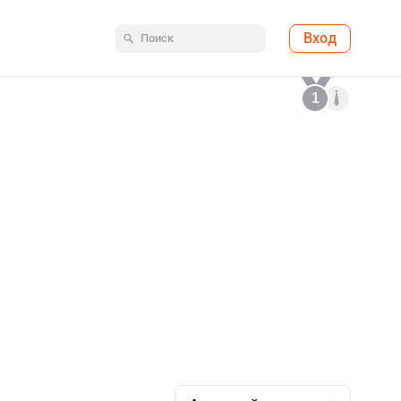
Вход
1