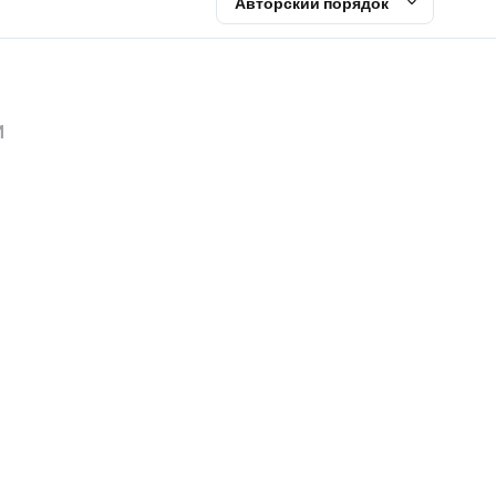
Авторский порядок
и