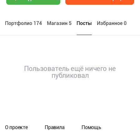
Портфолио 174
Maгазин 5
Посты
Избранное 0
Пользователь ещё ничего не
публиковал
О проекте
Правила
Помощь