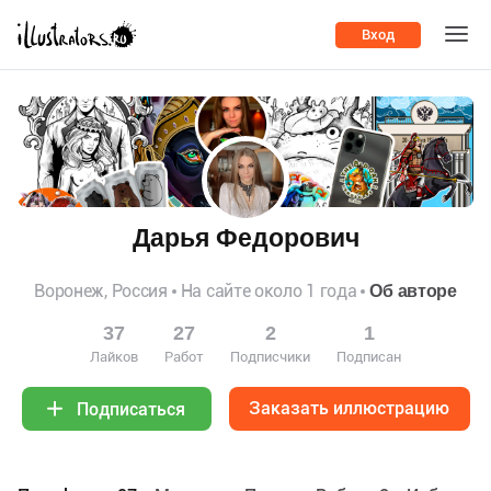
Вход
Дарья Федорович
Воронеж, Россия
На сайте около 1 года
Об авторе
37
27
2
1
Лайков
Работ
Подписчики
Подписан
Заказать иллюстрацию
Подписаться