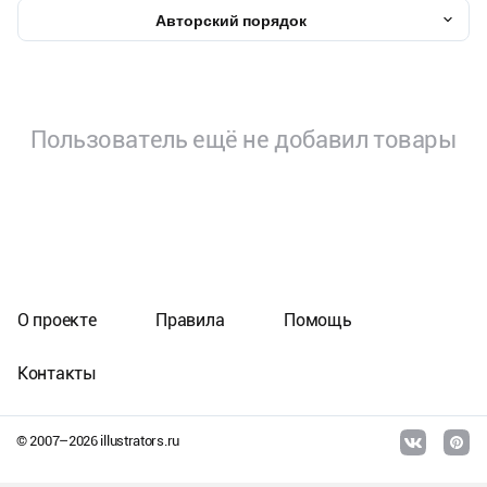
Авторский порядок
Пользователь ещё не добавил товары
О проекте
Правила
Помощь
Контакты
© 2007–
2026
illustrators.ru