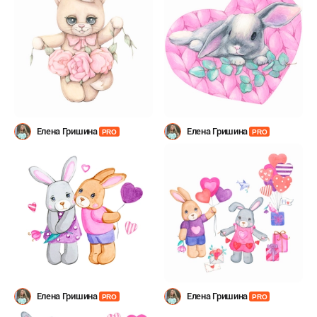
Елена Гришина
Елена Гришина
PRO
PRO
Елена Гришина
Елена Гришина
PRO
PRO