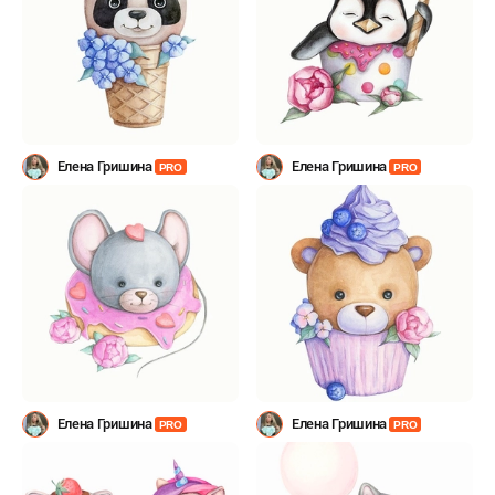
Елена Гришина
Елена Гришина
PRO
PRO
Елена Гришина
Елена Гришина
PRO
PRO