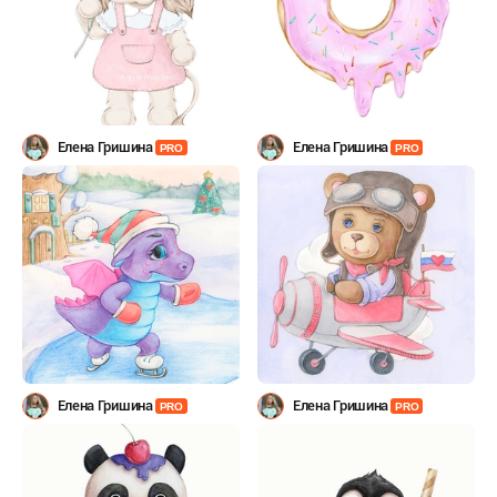
Елена Гришина
Елена Гришина
PRO
PRO
Елена Гришина
Елена Гришина
PRO
PRO