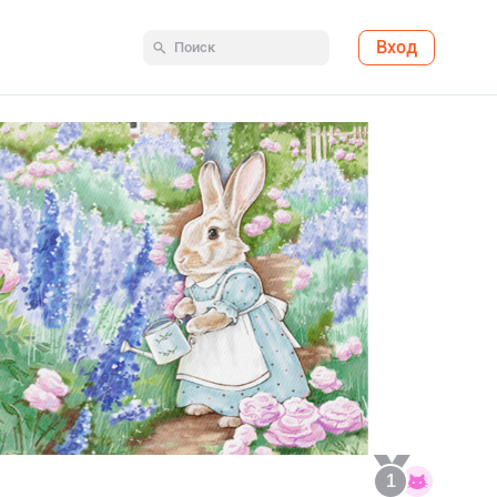
Вход
1