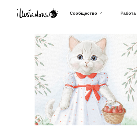
Сообщество
Работа