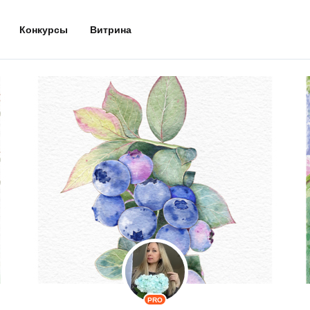
Конкурсы
Витрина
PRO