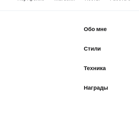
Обо мне
Стили
Техника
Награды