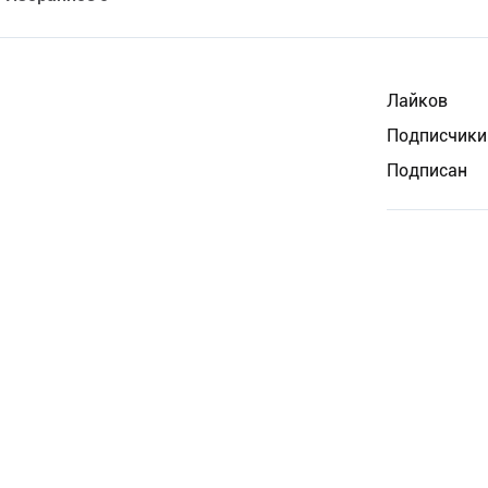
Лайков
Подписчики
Подписан