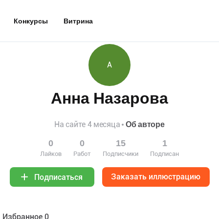
Конкурсы
Витрина
А
Анна Назарова
На сайте 4 месяца
Об авторе
0
0
15
1
Лайков
Работ
Подписчики
Подписан
Заказать иллюстрацию
Подписаться
Избранное 0