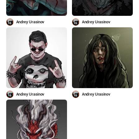
Andrey Urasinov
Andrey Urasinov
Andrey Urasinov
Andrey Urasinov